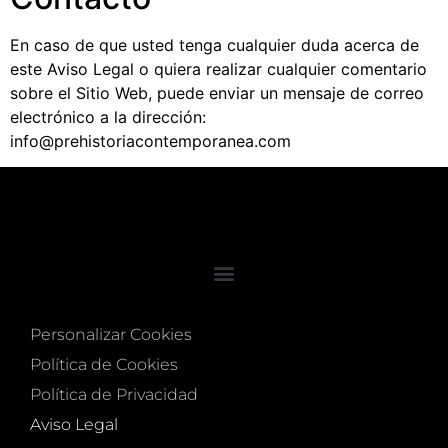
En caso de que usted tenga cualquier duda acerca de
este Aviso Legal o quiera realizar cualquier comentario
sobre el Sitio Web, puede enviar un mensaje de correo
electrónico a la dirección:
info@prehistoriacontemporanea.com
Personalizar Cookies
Política de Cookies
Política de Privacidad
Aviso Legal