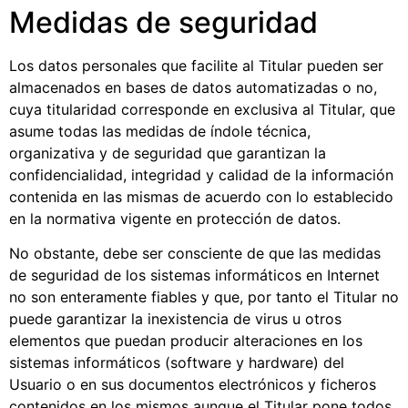
Medidas de seguridad
Los datos personales que facilite al Titular pueden ser
almacenados en bases de datos automatizadas o no,
cuya titularidad corresponde en exclusiva al Titular, que
asume todas las medidas de índole técnica,
organizativa y de seguridad que garantizan la
confidencialidad, integridad y calidad de la información
contenida en las mismas de acuerdo con lo establecido
en la normativa vigente en protección de datos.
No obstante, debe ser consciente de que las medidas
de seguridad de los sistemas informáticos en Internet
no son enteramente fiables y que, por tanto el Titular no
puede garantizar la inexistencia de virus u otros
elementos que puedan producir alteraciones en los
sistemas informáticos (software y hardware) del
Usuario o en sus documentos electrónicos y ficheros
contenidos en los mismos aunque el Titular pone todos