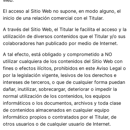
El acceso al Sitio Web no supone, en modo alguno, el
inicio de una relación comercial con el Titular.
A través del Sitio Web, el Titular le facilita el acceso y la
utilización de diversos contenidos que el Titular y/o sus
colaboradores han publicado por medio de Internet.
A tal efecto, está obligado y comprometido a NO
utilizar cualquiera de los contenidos del Sitio Web con
fines o efectos ilícitos, prohibidos en este Aviso Legal o
por la legislación vigente, lesivos de los derechos e
intereses de terceros, o que de cualquier forma puedan
dañar, inutilizar, sobrecargar, deteriorar o impedir la
normal utilización de los contenidos, los equipos
informáticos o los documentos, archivos y toda clase
de contenidos almacenados en cualquier equipo
informático propios o contratados por el Titular, de
otros usuarios o de cualquier usuario de Internet.