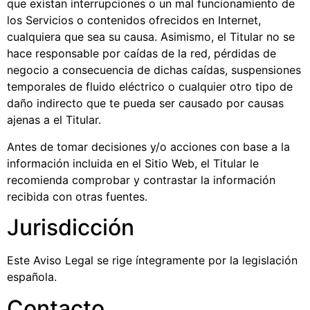
que existan interrupciones o un mal funcionamiento de
los Servicios o contenidos ofrecidos en Internet,
cualquiera que sea su causa. Asimismo, el Titular no se
hace responsable por caídas de la red, pérdidas de
negocio a consecuencia de dichas caídas, suspensiones
temporales de fluido eléctrico o cualquier otro tipo de
daño indirecto que te pueda ser causado por causas
ajenas a el Titular.
Antes de tomar decisiones y/o acciones con base a la
información incluida en el Sitio Web, el Titular le
recomienda comprobar y contrastar la información
recibida con otras fuentes.
Jurisdicción
Este Aviso Legal se rige íntegramente por la legislación
española.
Contacto