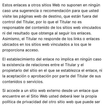
Estos enlaces a otros sitios Web no suponen en ningún
caso una sugerencia o recomendación para que usted
visite las páginas web de destino, que están fuera del
control del Titular, por lo que el Titular no es
responsable del contenido de los sitios web vinculados
ni del resultado que obtenga al seguir los enlaces.
Asimismo, el Titular no responde de los links o enlaces
ubicados en los sitios web vinculados a los que le
proporciona acceso.
El establecimiento del enlace no implica en ningún caso
la existencia de relaciones entre el Titular y el
propietario del sitio en el que se establezca el enlace, ni
la aceptación o aprobación por parte del Titular de sus
contenidos o servicios.
Si accede a un sitio web externo desde un enlace que
encuentre en el Sitio Web usted deberá leer la propia
política de privacidad del otro sitio web que puede ser