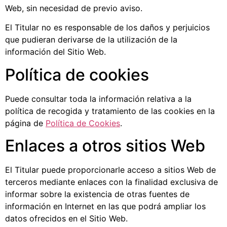
Web, sin necesidad de previo aviso.
El Titular no es responsable de los daños y perjuicios
que pudieran derivarse de la utilización de la
información del Sitio Web.
Política de cookies
Puede consultar toda la información relativa a la
política de recogida y tratamiento de las cookies en la
página de
Política de Cookies
.
Enlaces a otros sitios Web
El Titular puede proporcionarle acceso a sitios Web de
terceros mediante enlaces con la finalidad exclusiva de
informar sobre la existencia de otras fuentes de
información en Internet en las que podrá ampliar los
datos ofrecidos en el Sitio Web.