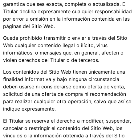
garantiza que sea exacta, completa o actualizada. El
Titular declina expresamente cualquier responsabilidad
por error u omisión en la información contenida en las
páginas del Sitio Web.
Queda prohibido transmitir o enviar a través del Sitio
Web cualquier contenido ilegal o ilícito, virus
informáticos, o mensajes que, en general, afecten o
violen derechos del Titular o de terceros.
Los contenidos del Sitio Web tienen únicamente una
finalidad informativa y bajo ninguna circunstancia
deben usarse ni considerarse como oferta de venta,
solicitud de una oferta de compra ni recomendación
para realizar cualquier otra operación, salvo que así se
indique expresamente.
El Titular se reserva el derecho a modificar, suspender,
cancelar o restringir el contenido del Sitio Web, los
vínculos o la información obtenida a través del Sitio