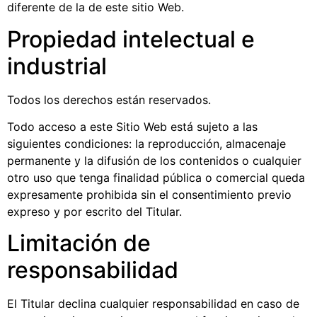
diferente de la de este sitio Web.
Propiedad intelectual e
industrial
Todos los derechos están reservados.
Todo acceso a este Sitio Web está sujeto a las
siguientes condiciones: la reproducción, almacenaje
permanente y la difusión de los contenidos o cualquier
otro uso que tenga finalidad pública o comercial queda
expresamente prohibida sin el consentimiento previo
expreso y por escrito del Titular.
Limitación de
responsabilidad
El Titular declina cualquier responsabilidad en caso de