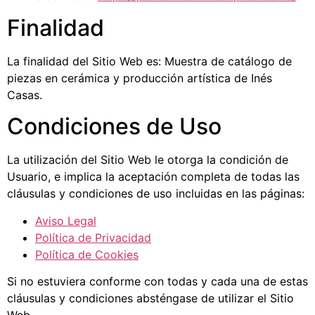
Finalidad
La finalidad del Sitio Web es: Muestra de catálogo de
piezas en cerámica y producción artística de Inés
Casas.
Condiciones de Uso
La utilización del Sitio Web le otorga la condición de
Usuario, e implica la aceptación completa de todas las
cláusulas y condiciones de uso incluidas en las páginas:
Aviso Legal
Política de Privacidad
Política de Cookies
Si no estuviera conforme con todas y cada una de estas
cláusulas y condiciones absténgase de utilizar el Sitio
Web.