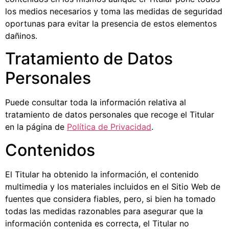
los medios necesarios y toma las medidas de seguridad
oportunas para evitar la presencia de estos elementos
dañinos.
Tratamiento de Datos
Personales
Puede consultar toda la información relativa al
tratamiento de datos personales que recoge el Titular
en la página de
Política de Privacidad
.
Contenidos
El Titular ha obtenido la información, el contenido
multimedia y los materiales incluidos en el Sitio Web de
fuentes que considera fiables, pero, si bien ha tomado
todas las medidas razonables para asegurar que la
información contenida es correcta, el Titular no