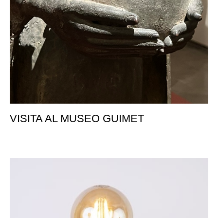
VISITA AL MUSEO GUIMET