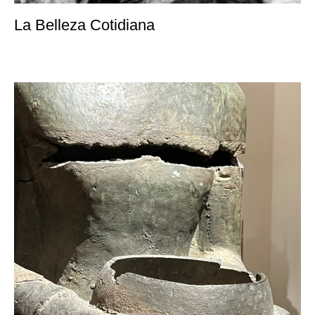
La Belleza Cotidiana