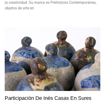
la creatividad. Su marca es Prehistoria Contemporánea,
objetos de arte en
Participación De Inés Casas En Sures