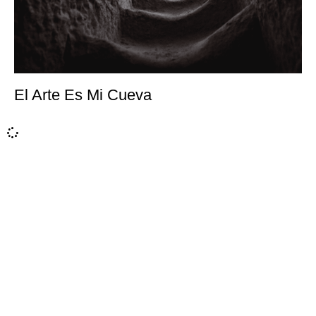
El Arte Es Mi Cueva