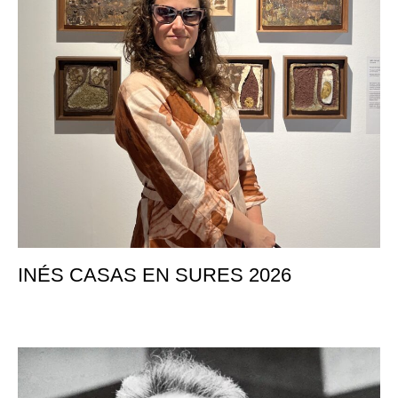
INÉS CASAS EN SURES 2026