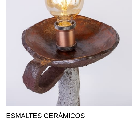
ESMALTES CERÁMICOS