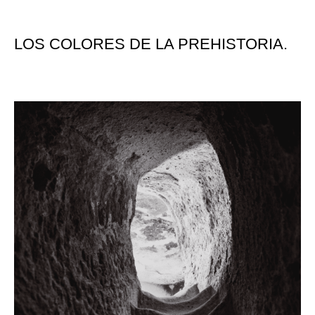
LOS COLORES DE LA PREHISTORIA.