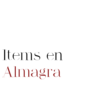
Items en
Almagra