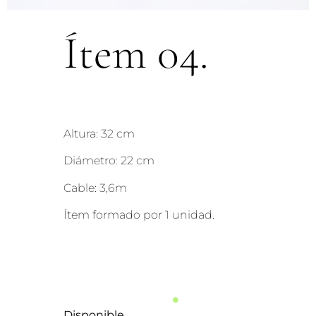
Ítem 04.
Altura: 32 cm
Diámetro: 22 cm
Cable: 3,6m
Ítem formado por 1 unidad.
Disponible