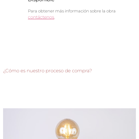
Para obtener más información sobre la obra
contáctenos
.
¿Cómo es nuestro proceso de compra?