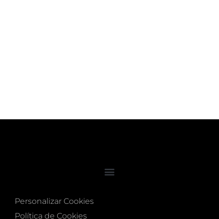
Leer más
Personalizar Cookies
Política de Cookies