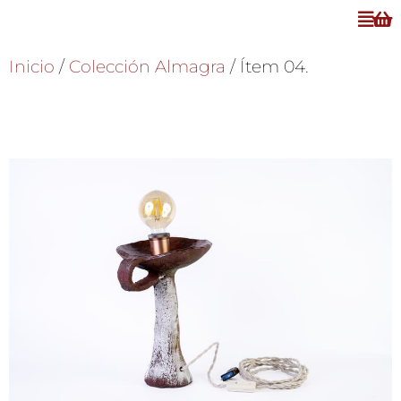
Inicio
/
Colección Almagra
/ Ítem 04.