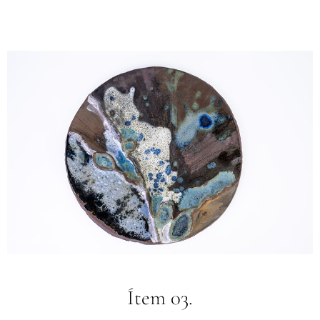
Leer más
Ítem 03.