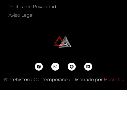
Política de Privacidad
Aviso Legal
® Prehistoria Contemporanea. Diseñado por
Hoolistic
.