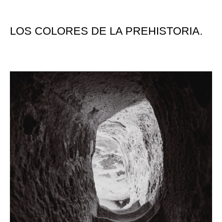
LOS COLORES DE LA PREHISTORIA.