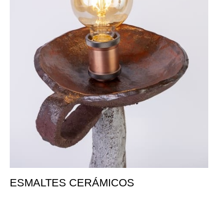
ESMALTES CERÁMICOS