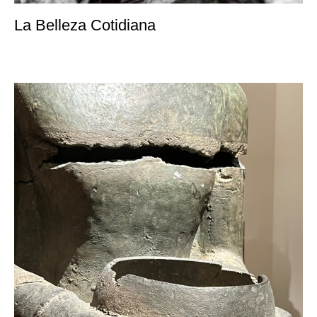
La Belleza Cotidiana