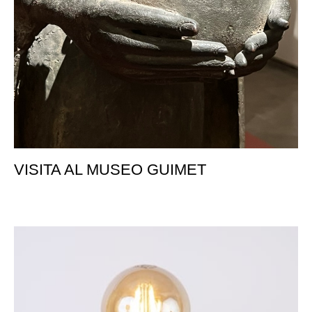
VISITA AL MUSEO GUIMET