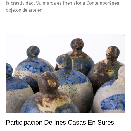
la creatividad. Su marca es Prehistoria Contemporánea,
objetos de arte en
Participación De Inés Casas En Sures