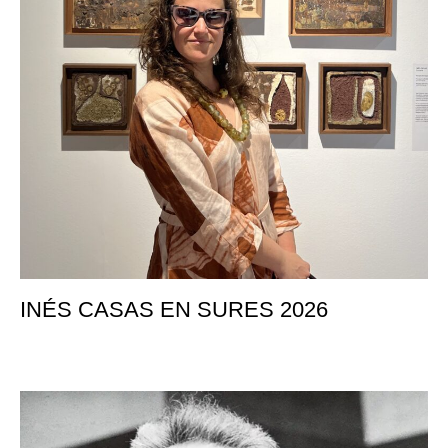
INÉS CASAS EN SURES 2026