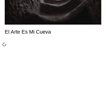
El Arte Es Mi Cueva