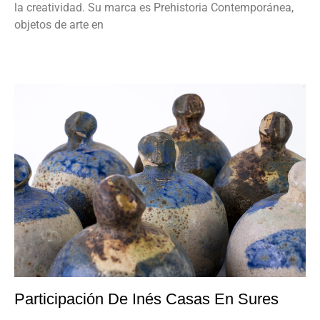
la creatividad. Su marca es Prehistoria Contemporánea,
objetos de arte en
Participación De Inés Casas En Sures