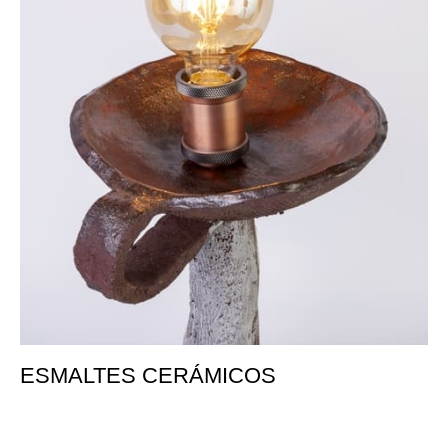
ESMALTES CERÁMICOS