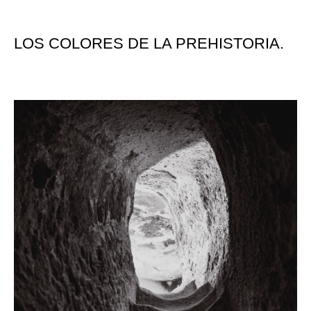
LOS COLORES DE LA PREHISTORIA.