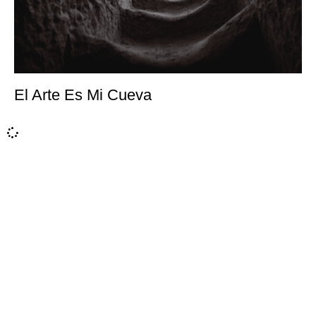
El Arte Es Mi Cueva