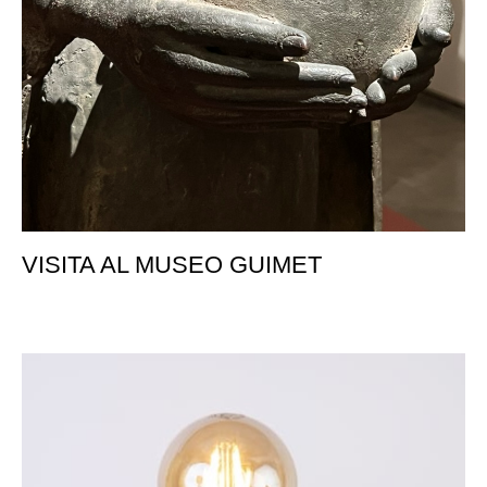
VISITA AL MUSEO GUIMET