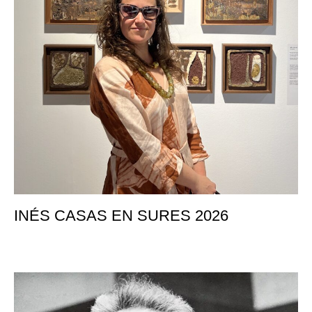
INÉS CASAS EN SURES 2026