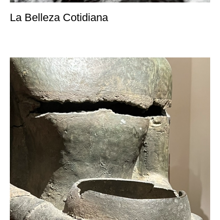
La Belleza Cotidiana