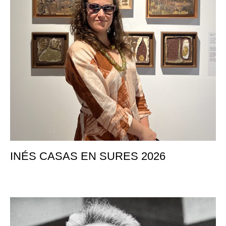
INÉS CASAS EN SURES 2026