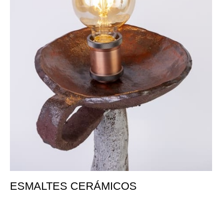
ESMALTES CERÁMICOS