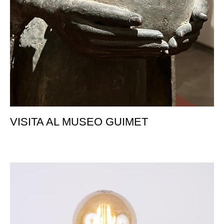
VISITA AL MUSEO GUIMET