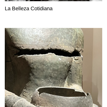
La Belleza Cotidiana