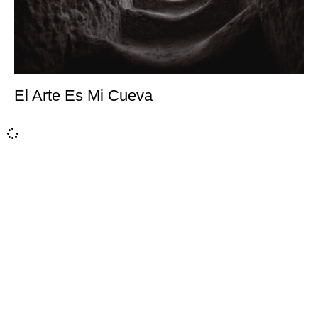
El Arte Es Mi Cueva