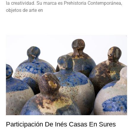
la creatividad. Su marca es Prehistoria Contemporánea,
objetos de arte en
Participación De Inés Casas En Sures