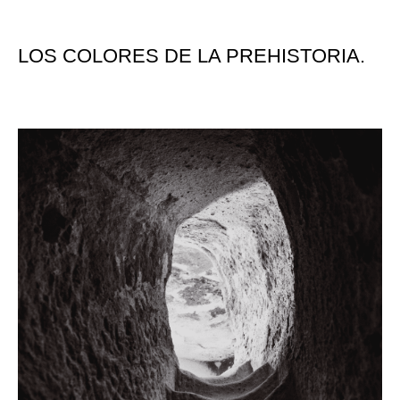
LOS COLORES DE LA PREHISTORIA.